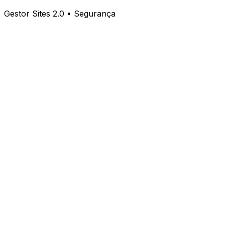
Gestor Sites 2.0 • Segurança