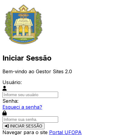
Iniciar Sessão
Bem-vindo ao Gestor Sites 2.0
Usuário:
Senha:
Esqueci a senha?
INICIAR SESSÃO
Navegar para o site
Portal UFOPA