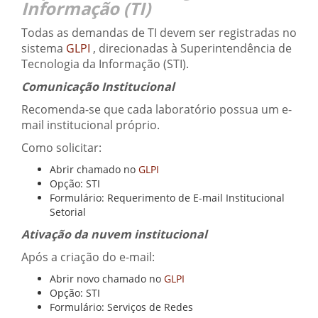
Informação (TI)
Todas as demandas de TI devem ser registradas no
sistema
GLPI
, direcionadas à Superintendência de
Tecnologia da Informação (STI).
Comunicação Institucional
Recomenda-se que cada laboratório possua um e-
mail institucional próprio.
Como solicitar:
Abrir chamado no
GLPI
Opção: STI
Formulário: Requerimento de E-mail Institucional
Setorial
Ativação da nuvem institucional
Após a criação do e-mail:
Abrir novo chamado no
GLPI
Opção: STI
Formulário: Serviços de Redes