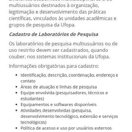
multiusuários destinados à organização,
legitimação e desenvolvimento das práticas
científicas, vinculados às unidades acadêmicas e
grupos de pesquisa da Ufopa.
Cadastro de Laboratórios de Pesquisa
Os laboratórios de pesquisa multiusuários ou de
uso restrito devem ser cadastrados, quando
couber, nos sistemas institucionais da Ufopa.
Informações obrigatórias para cadastro:
Identificação, descrição, coordenação, endereço e
contato
Áreas de atuação e linhas de pesquisa
Equipe envolvida (pesquisadores, técnicos e
estudantes)
Equipamentos e softwares disponíveis
Atividades desenvolvidas (pesquisa,
desenvolvimento tecnológico, extensão e serviços
tecnológicos)
Política de acesso e uso por usuários externos