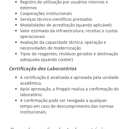
Registro de utilização por usuários internos e
externos
Cooperações institucionais
Serviços técnico-científicos prestados
Modalidades de acreditação (quando aplicável)
Valor estimado da infraestrutura, receitas e custos
operacionais
Avaliação da capacidade técnica, operação e
necessidades de modernização
Tipos de reagentes, resíduos gerados e destinação
adequada (quando couber)
Certificação dos Laboratórios
A certificação é analisada e aprovada pela unidade
acadêmica.
Após aprovação, a Proppit realiza a confirmação do
laboratório.
A confirmação pode ser revogada a qualquer
tempo em caso de descumprimento das normas
institucionais.