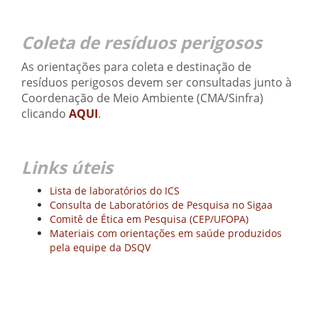
Coleta de resíduos perigosos
As orientações para coleta e destinação de
resíduos perigosos devem ser consultadas junto à
Coordenação de Meio Ambiente (CMA/Sinfra)
clicando
AQUI
.
Links úteis
Lista de laboratórios do ICS
Consulta de Laboratórios de Pesquisa no Sigaa
Comitê de Ética em Pesquisa (CEP/UFOPA)
Materiais com orientações em saúde produzidos
pela equipe da DSQV