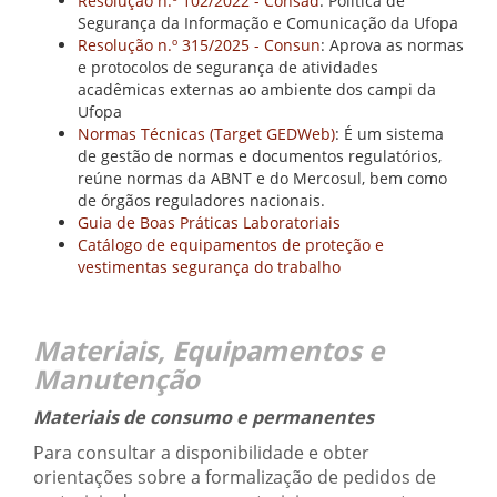
Resolução n.º 102/2022 - Consad
: Política de
Segurança da Informação e Comunicação da Ufopa
Resolução n.º 315/2025 - Consun
: Aprova as normas
e protocolos de segurança de atividades
acadêmicas externas ao ambiente dos campi da
Ufopa
Normas Técnicas (Target GEDWeb)
: É um sistema
de gestão de normas e documentos regulatórios,
reúne normas da ABNT e do Mercosul, bem como
de órgãos reguladores nacionais.
Guia de Boas Práticas Laboratoriais
Catálogo de equipamentos de proteção e
vestimentas segurança do trabalho
Materiais, Equipamentos e
Manutenção
Materiais de consumo e permanentes
Para consultar a disponibilidade e obter
orientações sobre a formalização de pedidos de