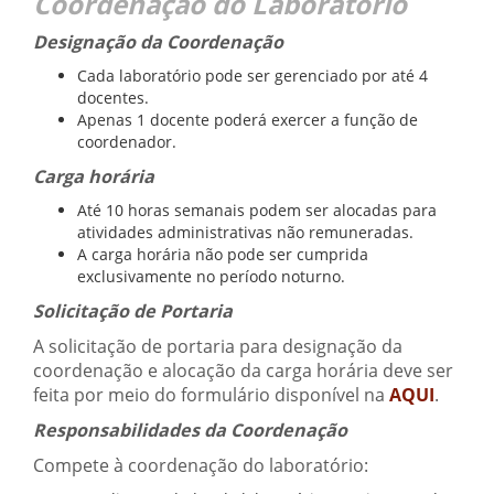
Coordenação do Laboratório
Designação da Coordenação
Cada laboratório pode ser gerenciado por até 4
docentes.
Apenas 1 docente poderá exercer a função de
coordenador.
Carga horária
Até 10 horas semanais podem ser alocadas para
atividades administrativas não remuneradas.
A carga horária não pode ser cumprida
exclusivamente no período noturno.
Solicitação de Portaria
A solicitação de portaria para designação da
coordenação e alocação da carga horária deve ser
feita por meio do formulário disponível na
AQUI
.
Responsabilidades da Coordenação
Compete à coordenação do laboratório: