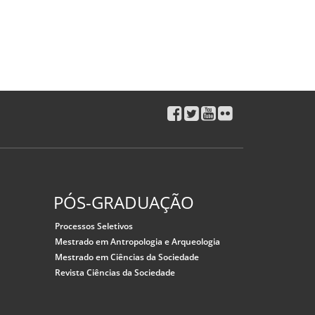
PÓS-GRADUAÇÃO
Processos Seletivos
Mestrado em Antropologia e Arqueologia
Mestrado em Ciências da Sociedade
Revista Ciências da Sociedade