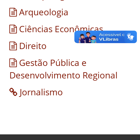
Arqueologia
Ciências Econômicas
Direito
Gestão Pública e
Desenvolvimento Regional
Jornalismo