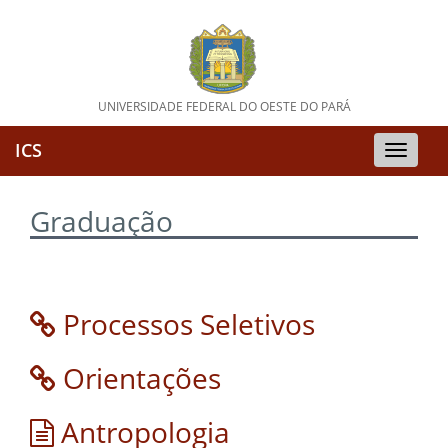
UNIVERSIDADE FEDERAL DO OESTE DO PARÁ
ICS
Toggle
naviga
Graduação
Processos Seletivos
Orientações
Antropologia