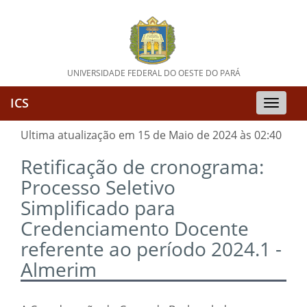
UNIVERSIDADE FEDERAL DO OESTE DO PARÁ
ICS
Toggle
naviga
Ultima atualização em 15 de Maio de 2024 às 02:40
Retificação de cronograma:
Processo Seletivo
Simplificado para
Credenciamento Docente
referente ao período 2024.1 -
Almerim