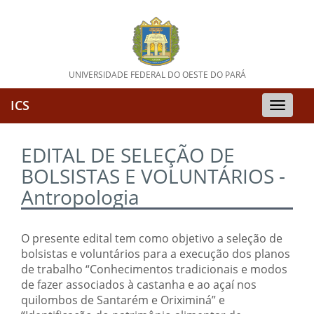
UNIVERSIDADE FEDERAL DO OESTE DO PARÁ
ICS
Toggle
naviga
EDITAL DE SELEÇÃO DE
BOLSISTAS E VOLUNTÁRIOS -
Antropologia
O presente edital tem como objetivo a seleção de
bolsistas e voluntários para a execução dos planos
de trabalho “Conhecimentos tradicionais e modos
de fazer associados à castanha e ao açaí nos
quilombos de Santarém e Oriximiná” e