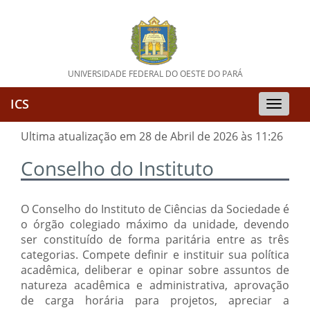
UNIVERSIDADE FEDERAL DO OESTE DO PARÁ
ICS
Toggle
naviga
Ultima atualização em 28 de Abril de 2026 às 11:26
Conselho do Instituto
O Conselho do Instituto de Ciências da Sociedade é
o órgão colegiado máximo da unidade, devendo
ser constituído de forma paritária entre as três
categorias. Compete definir e instituir sua política
acadêmica, deliberar e opinar sobre assuntos de
natureza acadêmica e administrativa, aprovação
de carga horária para projetos, apreciar a