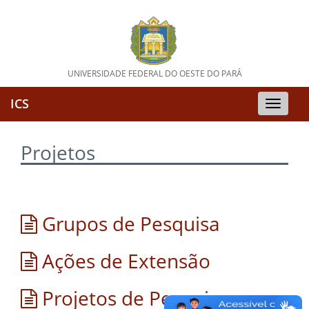
UNIVERSIDADE FEDERAL DO OESTE DO PARÁ
ICS
Toggle
naviga
Projetos
Grupos de Pesquisa
Ações de Extensão
Projetos de Pesquisa