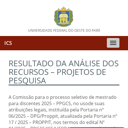
UNIVERSIDADE FEDERAL DO OESTE DO PARÁ
ICS
Toggle
naviga
RESULTADO DA ANÁLISE DOS
RECURSOS – PROJETOS DE
PESQUISA
A Comissão para o processo seletivo de mestrado
para discentes 2025 – PPGCS, no usode suas
atribuições legais, instituída pela Portaria nº
06/2025 – DPG/Proppit, atualizada pela Portaria nº
17 / 2025 – PROPPIT, nos termos do edital Nº